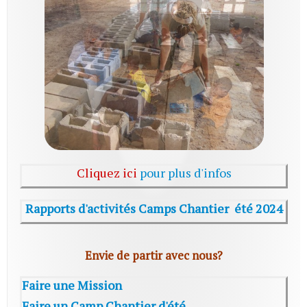
Cliquez ici
pour plus d'infos
Rapports d'activités Camps Chantier été 2024
Envie de partir avec nous?
Faire une Mission
Faire un Camp Chantier d'été