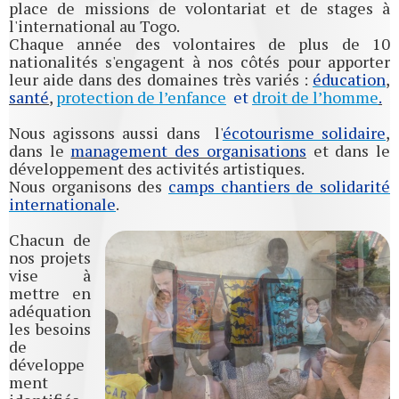
place de missions de volontariat et de stages à
l'international au Togo.
Chaque année des volontaires de plus de 10
nationalités s'engagent à nos côtés pour apporter
leur aide dans des domaines très variés :
éducation
,
santé
,
protection de l’enfance
et
droit de l’homme
.
Nous agissons aussi dans l'
écotourisme solidaire
,
dans le
management des organisations
et dans le
développement des activités artistiques.
Nous organisons des
camps chantiers de solidarité
internationale
.
Chacun de
nos projets
vise à
mettre en
adéquation
les besoins
de
développe
ment