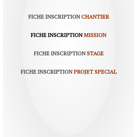
FICHE INSCRIPTION
CHANTIER
FICHE INSCRIPTION
MISSION
FICHE INSCRIPTION
STAGE
FICHE INSCRIPTION
PROJET SPECIAL